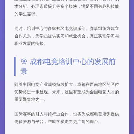
术分析、心理素质提升等多个模块，满足不同兴趣和技能
的学生需求。
同时，培训中心与多家知名电竞俱乐部、赛事组织方建立
合作关系，为学员提供实习和就业机会，真正实现学习与
职业发展的衔接。
🎯 成都电竞培训中心的发展前
景
随着中国电竞产业规模持续扩大，成都在西南地区的区位
优势将进一步显现。未来，这里有望成为全国电竞人才的
重要聚集地之一。
国际赛事的引入与跨行业合作，也将为成都电竞培训提供
更多资源与平台，帮助学员走向更广阔的舞台。