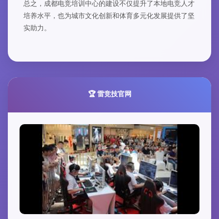
总之，成都电竞培训中心的建设不仅提升了本地电竞人才
培养水平，也为城市文化创新和体育多元化发展提供了坚
实助力。
🏆 雷竞技官网